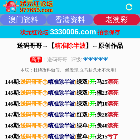
澳门资料
香港资料
老澳彩
3330006.com
状元红论坛
拍照保存
送码哥哥→【
精准除半波
】←原创作品
高手
：送码哥哥 评级:
本坛：杜绝改料做假.一经发现.立马封杀永不录用!
144期:
送码哥哥
㊣
精准除半波
[
绿双
]
开
:马25
漂亮
145期:
送码哥哥
㊣
精准除半波
[
绿双
]
开
:猴23
漂亮
146期:
送码哥哥
㊣
精准除半波
[
绿双
]
开
:鸡10
漂亮
147期:
送码哥哥
㊣
精准除半波
[
红双
]
开
:兔28
漂亮
148期:
送码哥哥
㊣
精准除半波
[
绿单
]
开
:兔40
漂亮
149期:
送码哥哥
㊣
精准除半波
[
蓝单
]
开
:龙15
亏了