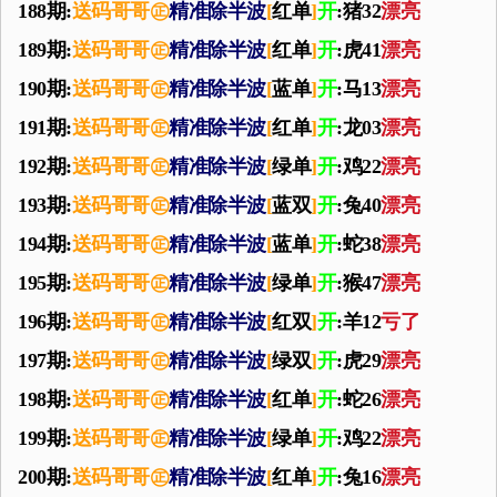
188期:
送码哥哥
㊣
精准除半波
[
红单
]
开
:猪32
漂亮
189期:
送码哥哥
㊣
精准除半波
[
红单
]
开
:虎41
漂亮
190期:
送码哥哥
㊣
精准除半波
[
蓝单
]
开
:马13
漂亮
191期:
送码哥哥
㊣
精准除半波
[
红单
]
开
:龙03
漂亮
192期:
送码哥哥
㊣
精准除半波
[
绿单
]
开
:鸡22
漂亮
193期:
送码哥哥
㊣
精准除半波
[
蓝双
]
开
:兔40
漂亮
194期:
送码哥哥
㊣
精准除半波
[
蓝单
]
开
:蛇38
漂亮
195期:
送码哥哥
㊣
精准除半波
[
绿单
]
开
:猴47
漂亮
196期:
送码哥哥
㊣
精准除半波
[
红双
]
开
:羊12
亏了
197期:
送码哥哥
㊣
精准除半波
[
绿双
]
开
:虎29
漂亮
198期:
送码哥哥
㊣
精准除半波
[
红单
]
开
:蛇26
漂亮
199期:
送码哥哥
㊣
精准除半波
[
绿单
]
开
:鸡22
漂亮
200期:
送码哥哥
㊣
精准除半波
[
红单
]
开
:兔16
漂亮