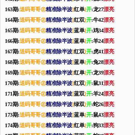
163期:
送码哥哥
㊣
精准除半波
[
红单
]
开
:龙27
漂亮
164期:
送码哥哥
㊣
精准除半波
[
红双
]
开
:牛42
漂亮
165期:
送码哥哥
㊣
精准除半波
[
蓝单
]
开
:鸡34
漂亮
166期:
送码哥哥
㊣
精准除半波
[
蓝单
]
开
:羊24
漂亮
167期:
送码哥哥
㊣
精准除半波
[
红双
]
开
:虎41
漂亮
168期:
送码哥哥
㊣
精准除半波
[
蓝单
]
开
:兔28
漂亮
169期:
送码哥哥
㊣
精准除半波
[
红单
]
开
:龙39
漂亮
170期:
送码哥哥
㊣
精准除半波
[
红双
]
开
:鼠31
漂亮
171期:
送码哥哥
㊣
精准除半波
[
蓝双
]
开
:羊24
漂亮
172期:
送码哥哥
㊣
精准除半波
[
绿双
]
开
:蛇26
漂亮
173期:
送码哥哥
㊣
精准除半波
[
蓝单
]
开
:鼠43
漂亮
174期:
送码哥哥
㊣
精准除半波
[
红单
]
开
:狗33
漂亮