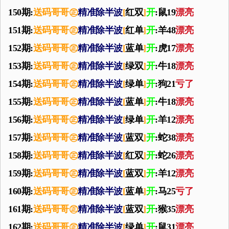
150期:
送码哥哥
㊣
精准除半波
[
红双
]
开
:鼠19
漂亮
151期:
送码哥哥
㊣
精准除半波
[
红单
]
开
:羊48
漂亮
152期:
送码哥哥
㊣
精准除半波
[
蓝单
]
开
:虎17
漂亮
153期:
送码哥哥
㊣
精准除半波
[
绿双
]
开
:牛18
漂亮
154期:
送码哥哥
㊣
精准除半波
[
绿单
]
开
:狗21
亏了
155期:
送码哥哥
㊣
精准除半波
[
蓝单
]
开
:牛18
漂亮
156期:
送码哥哥
㊣
精准除半波
[
绿单
]
开
:羊12
漂亮
157期:
送码哥哥
㊣
精准除半波
[
蓝双
]
开
:蛇38
漂亮
158期:
送码哥哥
㊣
精准除半波
[
红双
]
开
:蛇26
漂亮
159期:
送码哥哥
㊣
精准除半波
[
蓝双
]
开
:羊12
漂亮
160期:
送码哥哥
㊣
精准除半波
[
蓝单
]
开
:马25
亏了
161期:
送码哥哥
㊣
精准除半波
[
蓝双
]
开
:猴35
漂亮
162期:
送码哥哥
㊣
精准除半波
[
绿单
]
开
:鼠31
漂亮