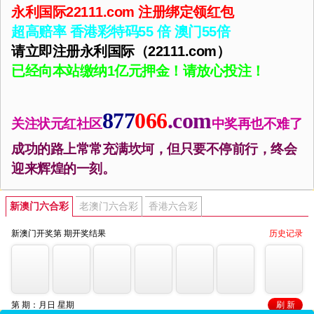
永利国际22111.com 注册绑定领红包
超高赔率 香港彩特码55 倍 澳门55倍
请立即注册永利国际（22111.com）
已经向本站缴纳1亿元押金！请放心投注！
877
066
.com
关注状元红社区
中奖再也不难了
成功的路上常常充满坎坷，但只要不停前行，终会
迎来辉煌的一刻。