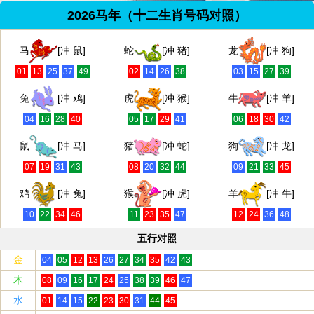
2026马年（十二生肖号码对照）
马
[冲 鼠]
蛇
[冲 猪]
龙
[冲 狗]
01
13
25
37
49
02
14
26
38
03
15
27
39
兔
[冲 鸡]
虎
[冲 猴]
牛
[冲 羊]
04
16
28
40
05
17
29
41
06
18
30
42
鼠
[冲 马]
猪
[冲 蛇]
狗
[冲 龙]
07
19
31
43
08
20
32
44
09
21
33
45
鸡
[冲 兔]
猴
[冲 虎]
羊
[冲 牛]
10
22
34
46
11
23
35
47
12
24
36
48
五行对照
金
04
05
12
13
26
27
34
35
42
43
木
08
09
16
17
24
25
38
39
46
47
水
01
14
15
22
23
30
31
44
45