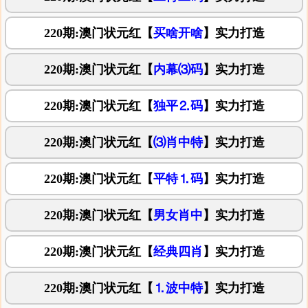
220期:澳门状元红【
买啥开啥
】实力打造
220期:澳门状元红【
内幕⑶码
】实力打造
220期:澳门状元红【
独平⒉码
】实力打造
220期:澳门状元红【
⑶肖中特
】实力打造
220期:澳门状元红【
平特⒈码
】实力打造
220期:澳门状元红【
男女肖中
】实力打造
220期:澳门状元红【
经典四肖
】实力打造
220期:澳门状元红【
⒈波中特
】实力打造