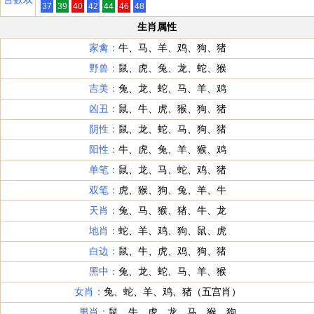
37
39
40
42
44
46
48
生肖属性
家禽：
牛、马、羊、鸡、狗、猪
野兽：
鼠、虎、兔、龙、蛇、猴
吉美：
兔、龙、蛇、马、羊、鸡
凶丑：
鼠、牛、虎、猴、狗、猪
阴性：
鼠、龙、蛇、马、狗、猪
阳性：
牛、虎、兔、羊、猴、鸡
单笔：
鼠、龙、马、蛇、鸡、猪
双笔：
虎、猴、狗、兔、羊、牛
天肖：
兔、马、猴、猪、牛、龙
地肖：
蛇、羊、鸡、狗、鼠、虎
白边：
鼠、牛、虎、鸡、狗、猪
黑中：
兔、龙、蛇、马、羊、猴
女肖：
兔、蛇、羊、鸡、猪（五宫肖）
男肖：
鼠、牛、虎、龙、马、猴、狗