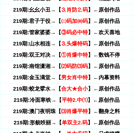
219期:幺幺小丑→【
⒊肖防⒉码
】←原创作品
219期:君子于役→【
㈡码加㈣码
】←原创作品
219期:管家婆婆→【
③码必中特
】←欢天喜地
219期:山水相连→【
⒊头爆特码
】←原创作品
219期:双王对决→【
①肖爆中特
】←数钱不停
219期:南馆潇湘→【
⑵码防⑶码
】←原创作品
219期:金玉满堂→【
男女肖中特
】←内幕资料
219期:蛟龙擘水→【
合大★合小
】←原创作品
219期:冷面寒铁→【
平特2.中⑴
】←原创作品
219期:澳门夜明珠【
⑶肖爆平特
】←翻身之料
219期:形貌昳丽→【
单双主2.码
】←原创作品