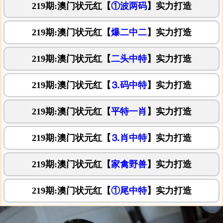
219期:澳门状元红【
①波两码
】实力打造
219期:澳门状元红【
爆二中二
】实力打造
219期:澳门状元红【
二头中特
】实力打造
219期:澳门状元红【
⒊码中特
】实力打造
219期:澳门状元红【
平特一肖
】实力打造
219期:澳门状元红【
⒊肖中特
】实力打造
219期:澳门状元红【
家禽野兽
】实力打造
219期:澳门状元红【
①尾中特
】实力打造