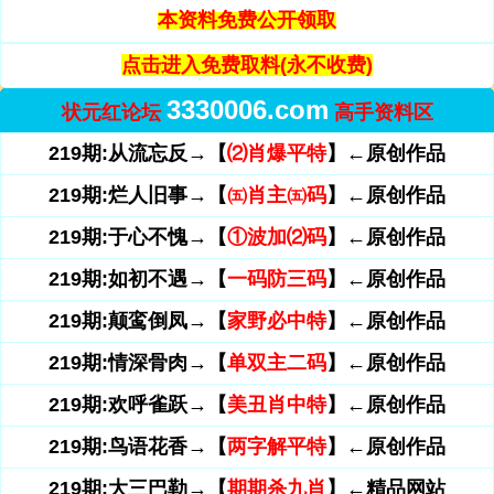
本资料免费公开领取
点击进入免费取料(永不收费)
3330006.com
状元红论坛
高手资料区
219期:从流忘反→【
⑵肖爆平特
】←原创作品
219期:烂人旧事→【
㈤肖主㈤码
】←原创作品
219期:于心不愧→【
①波加⑵码
】←原创作品
219期:如初不遇→【
一码防三码
】←原创作品
219期:颠鸾倒凤→【
家野必中特
】←原创作品
219期:情深骨肉→【
单双主二码
】←原创作品
219期:欢呼雀跃→【
美丑肖中特
】←原创作品
219期:鸟语花香→【
两字解平特
】←原创作品
219期:大三巴勒→【
期期杀九肖
】←精品网站