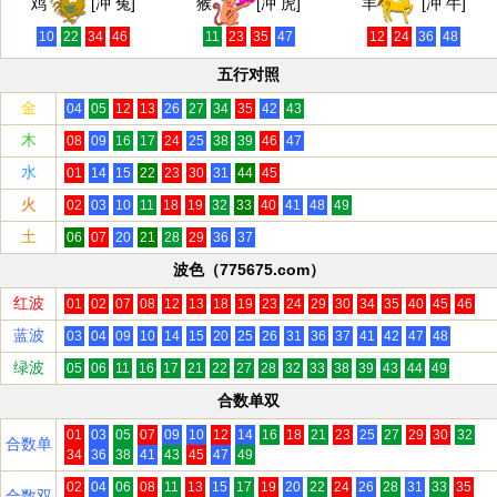
鸡
[冲 兔]
猴
[冲 虎]
羊
[冲 牛]
10
22
34
46
11
23
35
47
12
24
36
48
五行对照
金
04
05
12
13
26
27
34
35
42
43
木
08
09
16
17
24
25
38
39
46
47
水
01
14
15
22
23
30
31
44
45
火
02
03
10
11
18
19
32
33
40
41
48
49
土
06
07
20
21
28
29
36
37
波色（775675.com）
红波
01
02
07
08
12
13
18
19
23
24
29
30
34
35
40
45
46
蓝波
03
04
09
10
14
15
20
25
26
31
36
37
41
42
47
48
绿波
05
06
11
16
17
21
22
27
28
32
33
38
39
43
44
49
合数单双
01
03
05
07
09
10
12
14
16
18
21
23
25
27
29
30
32
合数单
34
36
38
41
43
45
47
49
02
04
06
08
11
13
15
17
19
20
22
24
26
28
31
33
35
合数双