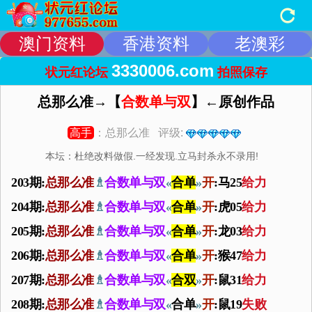
澳门资料
香港资料
老澳彩
3330006.com
状元红论坛
拍照保存
总那么准→【
合数单与双
】←原创作品
高手
：总那么准 评级:
本坛：杜绝改料做假.一经发现.立马封杀永不录用!
203期:
总那么准
♗
合数单与双
«
合单
»
开
:马25
给力
204期:
总那么准
♗
合数单与双
«
合单
»
开
:虎05
给力
205期:
总那么准
♗
合数单与双
«
合单
»
开
:龙03
给力
206期:
总那么准
♗
合数单与双
«
合单
»
开
:猴47
给力
207期:
总那么准
♗
合数单与双
«
合双
»
开
:鼠31
给力
208期:
总那么准
♗
合数单与双
«
合单
»
开
:鼠19
失败