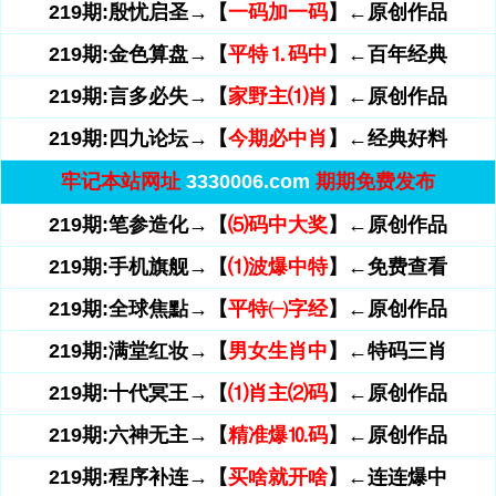
219期:殷忧启圣→【
一码加一码
】←原创作品
219期:金色算盘→【
平特⒈码中
】←百年经典
219期:言多必失→【
家野主⑴肖
】←原创作品
219期:四九论坛→【
今期必中肖
】←经典好料
牢记本站网址
3330006.com
期期免费发布
219期:笔参造化→【
⑸码中大奖
】←原创作品
219期:手机旗舰→【
⑴波爆中特
】←免费查看
219期:全球焦點→【
平特㈠字经
】←原创作品
219期:满堂红妆→【
男女生肖中
】←特码三肖
219期:十代冥王→【
⑴肖主⑵码
】←原创作品
219期:六神无主→【
精准爆⒑码
】←原创作品
219期:程序补连→【
买啥就开啥
】←连连爆中