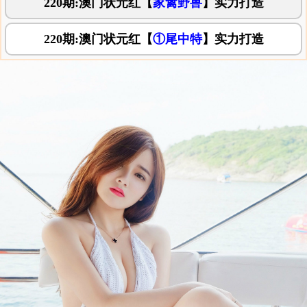
220期:澳门状元红【
家禽野兽
】实力打造
220期:澳门状元红【
①尾中特
】实力打造