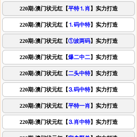
220期:澳门状元红【
平特⒈肖
】实力打造
220期:澳门状元红【
⒈码中特
】实力打造
220期:澳门状元红【
①波两码
】实力打造
220期:澳门状元红【
爆二中二
】实力打造
220期:澳门状元红【
二头中特
】实力打造
220期:澳门状元红【
⒊码中特
】实力打造
220期:澳门状元红【
平特一肖
】实力打造
220期:澳门状元红【
⒊肖中特
】实力打造