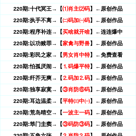
220期:十代冥王→【
⑴肖主⑵码
】←原创作品
220期:执手不离→【
㈡码加㈠码
】←原创作品
220期:程序补连→【
买啥就开啥
】←连连爆中
220期:以功赎罪→【
家禽与野兽
】←原创作品
220期:彩民之家→【
男女肖中特
】←免费查看
220期:怕孤厌闹→【
⒈码爆平特
】←原创作品
220期:纤芥无爽→【
⒉码加⒉码
】←原创作品
220期:独享寂寞→【
③肖防⑥码
】←原创作品
220期:耳边温柔→【
平特㈢中㈠
】←原创作品
220期:荒岛晴空→【
一波主一码
】←原创作品
220期:筚门圭窦→【
③码防③码
】←原创作品
220期:五角六张→【
⒉肖防⒉码
】←原创作品