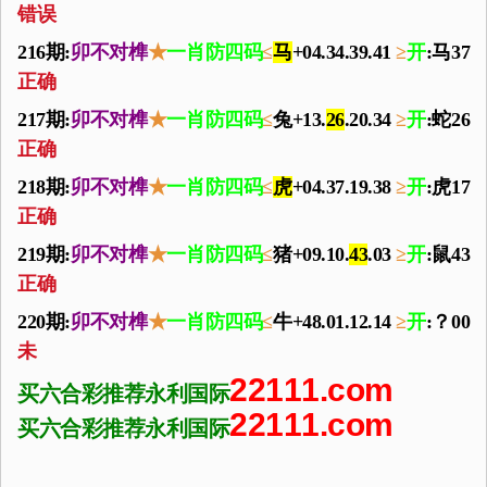
错误
216期:
卯不对榫
★
一肖防四码
≤
马
+04.34.39.41
≥
开
:马37
正确
217期:
卯不对榫
★
一肖防四码
≤
兔+13.
26
.20.34
≥
开
:蛇26
正确
218期:
卯不对榫
★
一肖防四码
≤
虎
+04.37.19.38
≥
开
:虎17
正确
219期:
卯不对榫
★
一肖防四码
≤
猪+09.10.
43
.03
≥
开
:鼠43
正确
220期:
卯不对榫
★
一肖防四码
≤
牛+48.01.12.14
≥
开
:？00
未
22111.com
买六合彩推荐永利国际
22111.com
买六合彩推荐永利国际