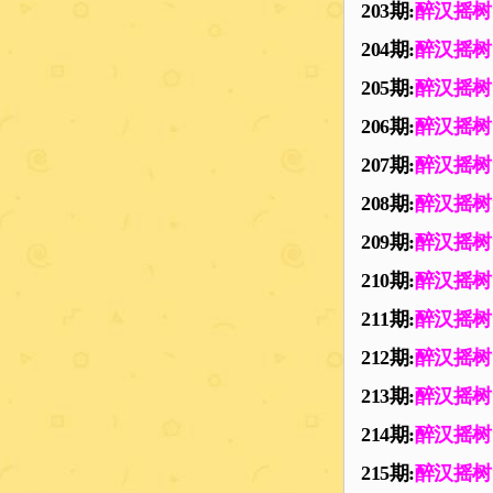
203期:
醉汉摇树
204期:
醉汉摇树
205期:
醉汉摇树
206期:
醉汉摇树
207期:
醉汉摇树
208期:
醉汉摇树
209期:
醉汉摇树
210期:
醉汉摇树
211期:
醉汉摇树
212期:
醉汉摇树
213期:
醉汉摇树
214期:
醉汉摇树
215期:
醉汉摇树