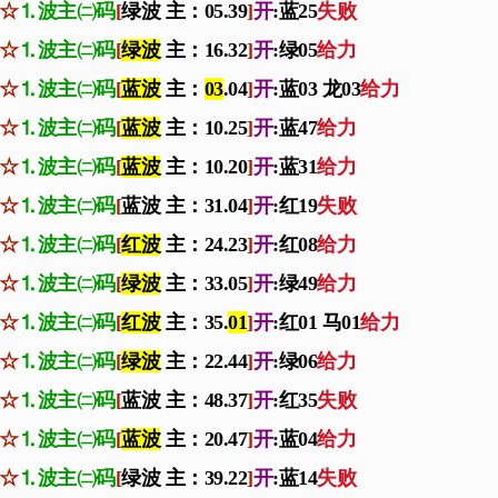
☆
⒈波主㈡码
[
绿波 主：05.39
]
开
:蓝25
失败
☆
⒈波主㈡码
[
绿波
主：16.32
]
开
:绿05
给力
☆
⒈波主㈡码
[
蓝波
主：
03
.04
]
开
:蓝03 龙03
给力
☆
⒈波主㈡码
[
蓝波
主：10.25
]
开
:蓝47
给力
☆
⒈波主㈡码
[
蓝波
主：10.20
]
开
:蓝31
给力
☆
⒈波主㈡码
[
蓝波 主：31.04
]
开
:红19
失败
☆
⒈波主㈡码
[
红波
主：24.23
]
开
:红08
给力
☆
⒈波主㈡码
[
绿波
主：33.05
]
开
:绿49
给力
☆
⒈波主㈡码
[
红波
主：35.
01
]
开
:红01 马01
给力
☆
⒈波主㈡码
[
绿波
主：22.44
]
开
:绿06
给力
☆
⒈波主㈡码
[
蓝波 主：48.37
]
开
:红35
失败
☆
⒈波主㈡码
[
蓝波
主：20.47
]
开
:蓝04
给力
☆
⒈波主㈡码
[
绿波 主：39.22
]
开
:蓝14
失败