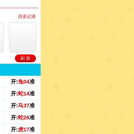
开:
兔04
准
开:
蛇14
准
开:
马37
准
开:
蛇26
准
开:
虎17
准