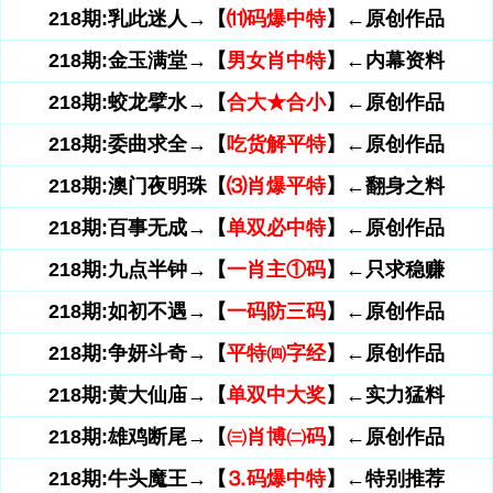
218期:乳此迷人→【
⑾码爆中特
】←原创作品
218期:金玉满堂→【
男女肖中特
】←内幕资料
218期:蛟龙擘水→【
合大★合小
】←原创作品
218期:委曲求全→【
吃货解平特
】←原创作品
218期:澳门夜明珠【
⑶肖爆平特
】←翻身之料
218期:百事无成→【
单双必中特
】←原创作品
218期:九点半钟→【
一肖主①码
】←只求稳赚
218期:如初不遇→【
一码防三码
】←原创作品
218期:争妍斗奇→【
平特㈣字经
】←原创作品
218期:黄大仙庙→【
单双中大奖
】←实力猛料
218期:雄鸡断尾→【
㈢肖博㈡码
】←原创作品
218期:牛头魔王→【
⒊码爆中特
】←特别推荐