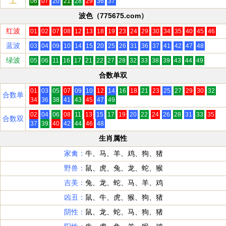
土
06
07
20
21
28
29
36
37
波色（775675.com）
红波
01
02
07
08
12
13
18
19
23
24
29
30
34
35
40
45
46
蓝波
03
04
09
10
14
15
20
25
26
31
36
37
41
42
47
48
绿波
05
06
11
16
17
21
22
27
28
32
33
38
39
43
44
49
合数单双
01
03
05
07
09
10
12
14
16
18
21
23
25
27
29
30
32
合数单
34
36
38
41
43
45
47
49
02
04
06
08
11
13
15
17
19
20
22
24
26
28
31
33
35
合数双
37
39
40
42
44
46
48
生肖属性
家禽：
牛、马、羊、鸡、狗、猪
野兽：
鼠、虎、兔、龙、蛇、猴
吉美：
兔、龙、蛇、马、羊、鸡
凶丑：
鼠、牛、虎、猴、狗、猪
阴性：
鼠、龙、蛇、马、狗、猪