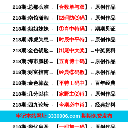
218期:总那么准→【
合数单与双
】←原创作品
218期:南馆潇湘→【
⑵码防⑶码
】←原创作品
218期:姐姐妹妹→【
①肖中特码
】←期期见证
218期:养虎为患→【
时辰中平特
】←原创作品
218期:金色钥匙→【
⑴尾中大奖
】←中奖资料
218期:海市蜃楼→【
五肖博十码
】←原创作品
218期:财富指南→【
经典⑥码数
】←原创作品
218期:金色算盘→【
平特⒈码中
】←百年经典
218期:几分以往→【
家野主⑵肖
】←原创作品
218期:四九论坛→【
今期必中肖
】←经典好料
牢记本站网址
3330006.com
期期免费发布
218期:殷忧启圣→【
一码加一码
】←原创作品