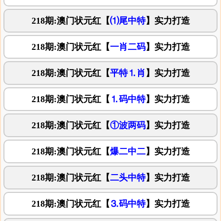
218期:澳门状元红【
⑴尾中特
】实力打造
218期:澳门状元红【
一肖二码
】实力打造
218期:澳门状元红【
平特⒈肖
】实力打造
218期:澳门状元红【
⒈码中特
】实力打造
218期:澳门状元红【
①波两码
】实力打造
218期:澳门状元红【
爆二中二
】实力打造
218期:澳门状元红【
二头中特
】实力打造
218期:澳门状元红【
⒊码中特
】实力打造