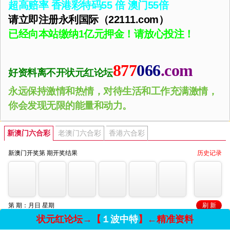
超高赔率 香港彩特码55 倍 澳门55倍
请立即注册永利国际（22111.com）
已经向本站缴纳1亿元押金！请放心投注！
877
066
.com
好资料离不开状元红论坛
永远保持激情和热情，对待生活和工作充满激情，
你会发现无限的能量和动力。
状元红论坛→【
１波中特
】←精准资料