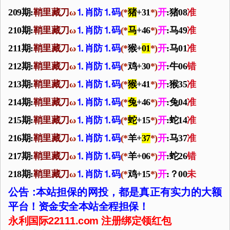
209期:
鞘里藏刀
ω
⒈肖防⒈码
(*
猪
+31
*)
开
:猪08
准
210期:
鞘里藏刀
ω
⒈肖防⒈码
(*
马
+46
*)
开
:马49
准
211期:
鞘里藏刀
ω
⒈肖防⒈码
(*
猴+
01
*)
开
:马01
准
212期:
鞘里藏刀
ω
⒈肖防⒈码
(*
鸡+30
*)
开
:牛06
错
213期:
鞘里藏刀
ω
⒈肖防⒈码
(*
猴
+41
*)
开
:猴35
准
214期:
鞘里藏刀
ω
⒈肖防⒈码
(*
兔
+46
*)
开
:兔04
准
215期:
鞘里藏刀
ω
⒈肖防⒈码
(*
蛇
+15
*)
开
:蛇14
准
216期:
鞘里藏刀
ω
⒈肖防⒈码
(*
羊+
37
*)
开
:马37
准
217期:
鞘里藏刀
ω
⒈肖防⒈码
(*
羊+06
*)
开
:蛇26
错
218期:
鞘里藏刀
ω
⒈肖防⒈码
(*
鸡+15
*)
开
:？00
未
公告 :本站担保的网投，都是真正有实力的大额
平台！资金安全本站全程担保！
永利国际22111.com 注册绑定领红包