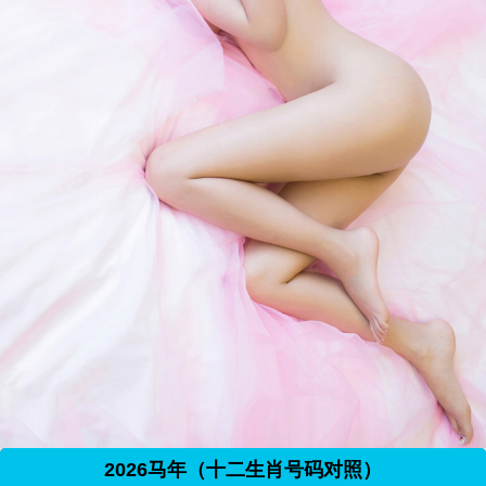
2026马年（十二生肖号码对照）