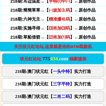
218期:耳边温柔→【
平特㈢中㈠
】←原创作品
218期:簡簡單單→【
㈠波加⒊码
】←原创作品
218期:六神无主→【
精准爆⒑码
】←原创作品
218期:实施寻得→【
⑶肖加⑶码
】←原创作品
218期:草船借箭→【
⑵肖加⑴码
】←原创作品
关注状元红论坛,这里就是你的ATM取款机
775
434
.com
状元红论坛
独家提供
218期:澳门状元红【
一头中特
】实力打造
218期:澳门状元红【
三字平特
】实力打造
218期:澳门状元红【
二肖二码
】实力打造