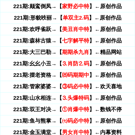
221期:颠鸾倒凤→【
家野必中特
】←原创作品
221期:形貌昳丽→【
单双主2.码
】←原创作品
221期:欢呼雀跃→【
美丑肖中特
】←原创作品
221期:森林古猿→【
七字解平特
】←原创作品
221期:大三巴勒→【
期期杀九肖
】←精品网站
221期:幺幺小丑→【
⒊肖防⒉码
】←原创作品
221期:摆老资格→【
⑻码期期中
】←原创作品
221期:管家婆婆→【
③码必中特
】←欢天喜地
221期:山水相连→【
⒊头爆特码
】←原创作品
221期:双王对决→【
①肖爆中特
】←数钱不停
221期:鱼与熊掌→【
㈦码必中特
】←原创作品
221期:金玉满堂→【
男女肖中特
】←内幕资料