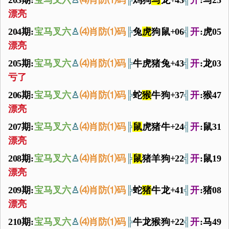
203期:
宝马叉六
♙
⑷肖防⑴码
╠
鸡狗
马
龙+43
╣
开
:马25
漂亮
204期:
宝马叉六
♙
⑷肖防⑴码
╠
兔
虎
狗鼠+06
╣
开
:虎05
漂亮
205期:
宝马叉六
♙
⑷肖防⑴码
╠
牛虎猪兔+43
╣
开
:龙03
亏了
206期:
宝马叉六
♙
⑷肖防⑴码
╠
蛇
猴
牛狗+37
╣
开
:猴47
漂亮
207期:
宝马叉六
♙
⑷肖防⑴码
╠
鼠
虎猪牛+24
╣
开
:鼠31
漂亮
208期:
宝马叉六
♙
⑷肖防⑴码
╠
鼠
猪羊狗+22
╣
开
:鼠19
漂亮
209期:
宝马叉六
♙
⑷肖防⑴码
╠
蛇
猪
牛龙+41
╣
开
:猪08
漂亮
210期:
宝马叉六
♙
⑷肖防⑴码
╠
牛龙猴狗+22
╣
开
:马49