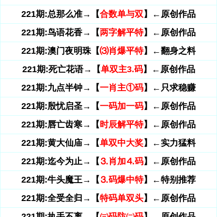
221期:总那么准→【
合数单与双
】←原创作品
221期:鸟语花香→【
两字解平特
】←原创作品
221期:澳门夜明珠【
⑶肖爆平特
】←翻身之料
221期:死亡花语→【
单双主3.码
】←原创作品
221期:九点半钟→【
一肖主①码
】←只求稳赚
221期:殷忧启圣→【
一码加一码
】←原创作品
221期:唇亡齿寒→【
时辰解平特
】←原创作品
221期:黄大仙庙→【
单双中大奖
】←实力猛料
221期:迄今为止→【
⒊肖加⒋码
】←原创作品
221期:牛头魔王→【
⒊码爆中特
】←特别推荐
221期:全受全归→【
特码单双头
】←原创作品
221期:执手不离→【
㈢码防㈡码
】←原创作品