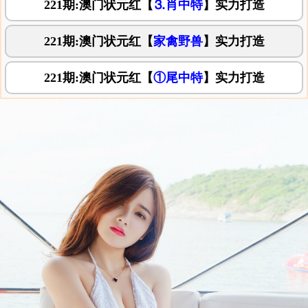
221期:澳门状元红【
⒊肖中特
】实力打造
221期:澳门状元红【
家禽野兽
】实力打造
221期:澳门状元红【
①尾中特
】实力打造