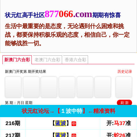
877
066
.com
状元红高手社区
期期有惊喜
生活中最重要的是态度，无论遇到什么困难和挑
战，都要保持积极乐观的态度，相信自己，你一定
能够战胜一切。
状元红论坛→【
１波中特
】←精准资料
216期
【
蓝波
】
开:
马37
准
217期
【
蓝波
】
开:
蛇26
准