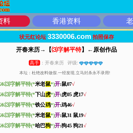
资料
香港资料
3330006.com
状元红论坛
拍照保存
开春来历→【
⑶字解平特
】←原创作品
高手
：开春来历 评级:
本坛：杜绝改料做假.一经发现.立马封杀永不录用!
Ж
⑶字解平特
(*
米老
鼠
*)
开
:鼠07
√
Ж
⑶字解平特
(*
下山
虎
*)
开
:虎05 虎17
√
Ж
⑶字解平特
(*
铁公
鸡
*)
开
:鸡46
√
Ж
⑶字解平特
(*
米老
鼠
*)
开
:鼠31 鼠19
√
Ж
⑶字解平特
(*
哈巴
狗
*)
开
:狗45 狗21
√