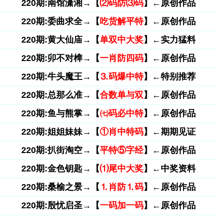
220期:南馆潇湘→【
⑵码防⑶码
】←原创作品
220期:委曲求全→【
吃货解平特
】←原创作品
220期:黄大仙庙→【
单双中大奖
】←实力猛料
220期:卯不对榫→【
一肖防四码
】←原创作品
220期:牛头魔王→【
⒊码爆中特
】←特别推荐
220期:总那么准→【
合数单与双
】←原创作品
220期:鱼与熊掌→【
㈦码必中特
】←原创作品
220期:姐姐妹妹→【
①肖中特码
】←期期见证
220期:扒街淘空→【
平特⑤字经
】←原创作品
220期:金色钥匙→【
⑴尾中大奖
】←中奖资料
220期:桑榆之景→【
⒈肖防⒈码
】←原创作品
220期:殷忧启圣→【
一码加一码
】←原创作品