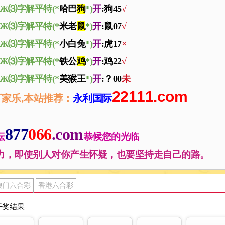
Ж
⑶字解平特
(*
哈巴
狗
*)
开
:狗45
√
Ж
⑶字解平特
(*
米老
鼠
*)
开
:鼠07
√
Ж
⑶字解平特
(*
小白兔
*)
开
:虎17
×
Ж
⑶字解平特
(*
铁公
鸡
*)
开
:鸡22
√
Ж
⑶字解平特
(*
美猴王
*)
开
:？00
未
22111.com
百家乐,本站推荐：
永利国际
877
066
.com
坛
恭候您的光临
力，即使别人对你产生怀疑，也要坚持走自己的路。