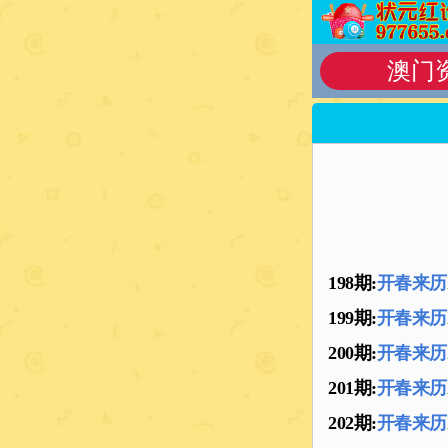
澳门
198期:
开春来历
199期:
开春来历
200期:
开春来历
201期:
开春来历
202期:
开春来历