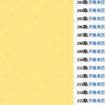
203期:
开春来历
204期:
开春来历
205期:
开春来历
206期:
开春来历
207期:
开春来历
208期:
开春来历
209期:
开春来历
210期:
开春来历
211期:
开春来历
212期:
开春来历
213期:
开春来历
214期:
开春来历
215期:
开春来历