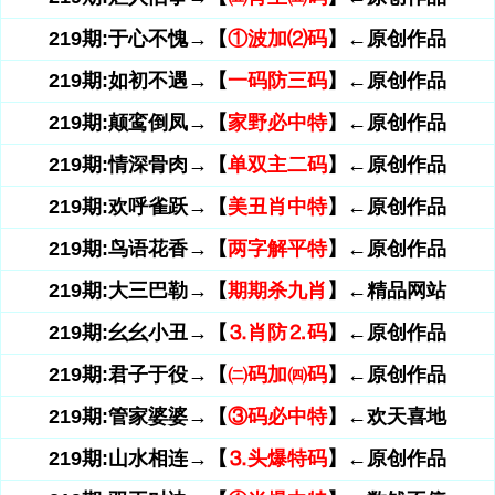
219期:于心不愧→【
①波加⑵码
】←原创作品
219期:如初不遇→【
一码防三码
】←原创作品
219期:颠鸾倒凤→【
家野必中特
】←原创作品
219期:情深骨肉→【
单双主二码
】←原创作品
219期:欢呼雀跃→【
美丑肖中特
】←原创作品
219期:鸟语花香→【
两字解平特
】←原创作品
219期:大三巴勒→【
期期杀九肖
】←精品网站
219期:幺幺小丑→【
⒊肖防⒉码
】←原创作品
219期:君子于役→【
㈡码加㈣码
】←原创作品
219期:管家婆婆→【
③码必中特
】←欢天喜地
219期:山水相连→【
⒊头爆特码
】←原创作品