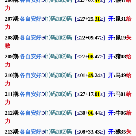
206期:
各自安好
Э
⑴码加⑵码
［≤
27+07.
47
≥］
开
:猴47
给
力
207期:
各自安好
Э
⑴码加⑵码
［≤
27+25.
31
≥］
开
:鼠31
给
力
208期:
各自安好
Э
⑴码加⑵码
［≤
22+09.47
≥］
开
:鼠19
失
败
209期:
各自安好
Э
⑴码加⑵码
［≤
27+
08
.47
≥］
开
:猪08
给
力
210期:
各自安好
Э
⑴码加⑵码
［≤
01+
49
.24
≥］
开
:马49
给
力
211期:
各自安好
Э
⑴码加⑵码
［≤
27+17.
01
≥］
开
:马01
给
力
212期:
各自安好
Э
⑴码加⑵码
［≤
30+
06
.44
≥］
开
:牛06
给
力
213期:
各自安好
Э
⑴码加⑵码
［≤
08+33.43
≥］
开
:猴35
失