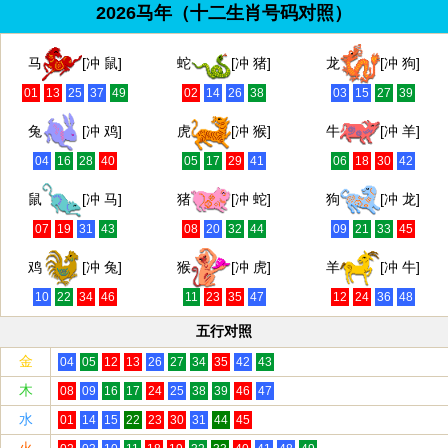
2026马年（十二生肖号码对照）
马
[冲 鼠]
蛇
[冲 猪]
龙
[冲 狗]
01
13
25
37
49
02
14
26
38
03
15
27
39
兔
[冲 鸡]
虎
[冲 猴]
牛
[冲 羊]
04
16
28
40
05
17
29
41
06
18
30
42
鼠
[冲 马]
猪
[冲 蛇]
狗
[冲 龙]
07
19
31
43
08
20
32
44
09
21
33
45
鸡
[冲 兔]
猴
[冲 虎]
羊
[冲 牛]
10
22
34
46
11
23
35
47
12
24
36
48
五行对照
金
04
05
12
13
26
27
34
35
42
43
木
08
09
16
17
24
25
38
39
46
47
水
01
14
15
22
23
30
31
44
45