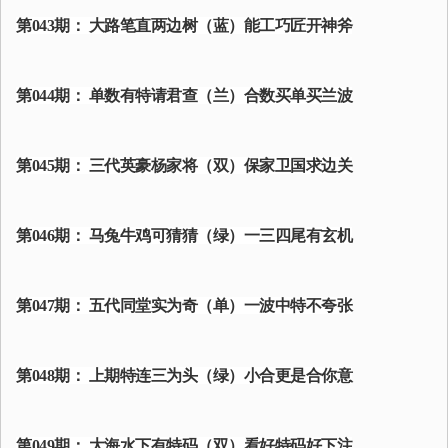
第043期： 大路笔直两边树（蓝）能工巧匠开神斧
第044期： 单数有特请君查（兰）合数买单买兰波
第045期： 三代英豪杨家将（双）保家卫国求边关
第046期： 马兔牛鸡可猜猜（绿）一三四尾有玄机
第047期： 五代同堂实为奇（单）一波中特不夸张
第048期： 上期特连三为头（绿）小合更是合你意
第049期： 大海水下有特码（双）看好特码好下注