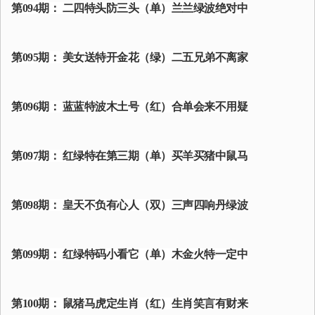
第094期： 二四特头防三头（单）兰兰绿波绝对中
第095期： 美女送特开金花（绿）二五兄弟不离家
第096期： 蓝蓝特波木土号（红）合单会来不用疑
第097期： 红绿特在第三期（单）买羊买猪中鼠马
第098期： 皇天不负有心人（双）三声四响丹绿波
第099期： 红绿特码小看它（单）木金火特一定中
第100期： 鼠猪马虎定生肖（红）生肖笑言有财来