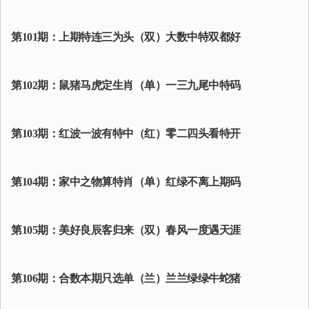
第101期：上期特连三为头（双）大数中特双都好
第102期：鼠猪马虎定生肖（单）一三九尾中特码
第103期：红波一波有特中（红）零二四头看特开
第104期：家中之物算特肖（单）红绿不离上期码
第105期：美好良辰客归来（双）春风一度遇天涯
第106期：合数本期只选单（兰）兰兰绿绿牛蛇猪