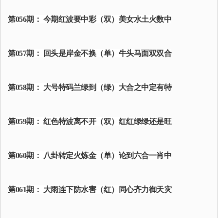
第056期： 今期红波要中彩（双）美女水土火数中
第057期： 回头是岸金不换（单）牛头马面双双合
第058期： 大号特码兰绿到（绿）大合之中定有特
第059期： 红色特波离不开（双）红红绿绿还是旺
第060期： 八卦转定火炼金（单）论到六合一肖中
第061期： 大雨连下防水害（红）同心齐力御天灾