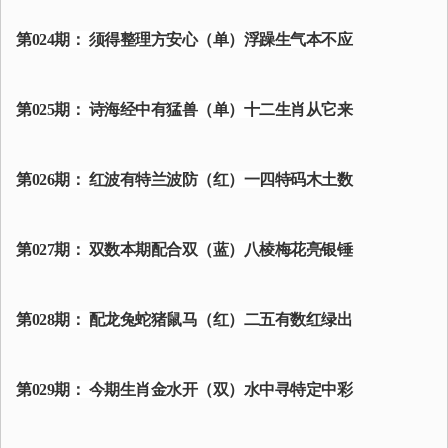
第024期： 须得整理方安心（单）浮躁生气本不应
第025期： 诗海经中有猛兽（单）十二生肖从它来
第026期： 红波有特兰波防（红）一四特码木土数
第027期： 双数本期配合双（蓝）八棱梅花亮银锤
第028期： 配龙兔蛇猪鼠马（红）二五有数红绿出
第029期： 今期生肖金水开（双）水中寻特定中彩