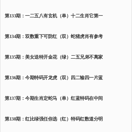
第133期：一二五八有玄机（单）十二生肖它第一
第134期：双数重下可防红（双）蛇猪虎肖有参考
第135期：美女送特开金花（绿）二五兄弟不离家
第136期：今期特码开龙虎（双）四二输四一片蓝
第137期：今期生肖定蛇马（单）红蓝特码在中间
第138期：红比绿强任你选（红）特码红数道分明