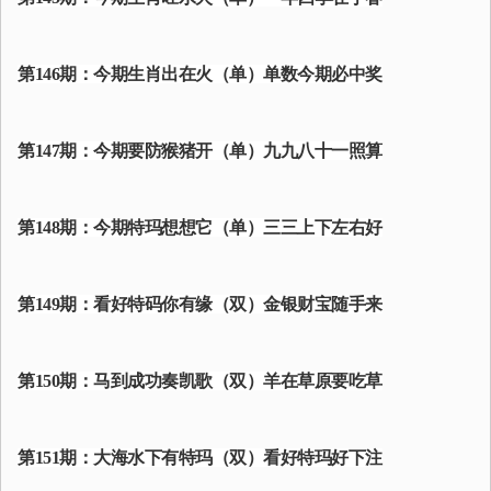
第146期：今期生肖出在火（单）单数今期必中奖
第147期：今期要防猴猪开（单）九九八十一照算
第148期：今期特玛想想它（单）三三上下左右好
第149期：看好特码你有缘（双）金银财宝随手来
第150期：马到成功奏凯歌（双）羊在草原要吃草
第151期：大海水下有特玛（双）看好特玛好下注