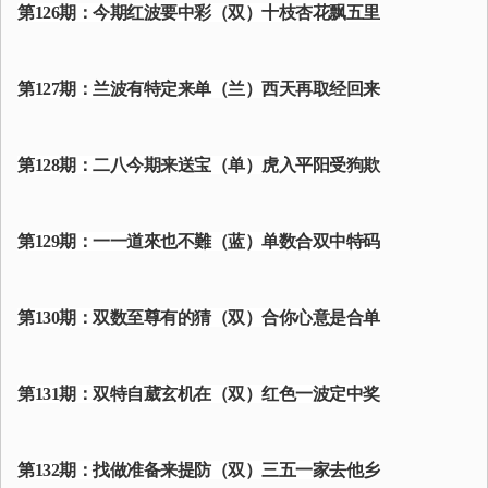
第126期：今期红波要中彩（双）十枝杏花飘五里
第127期：兰波有特定来单（兰）西天再取经回来
第128期：二八今期来送宝（单）虎入平阳受狗欺
第129期：一一道來也不難（蓝）单数合双中特码
第130期：双数至尊有的猜（双）合你心意是合单
第131期：双特自葳玄机在（双）红色一波定中奖
第132期：找做准备来提防（双）三五一家去他乡