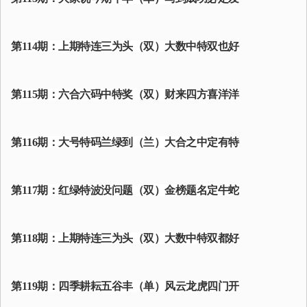
第114期：上期特连三为头（双）大数中特双也好
第115期：六合六码中特奖（双）财来四方喜洋洋
第116期：大号特码兰绿到（兰）大合之中定有特
第117期：红绿特波没问题（双）金榜题名定牛蛇
第118期：上期特连三为头（双）大数中特双都好
第119期：四季耕耘五谷丰（单）风云龙虎四门开