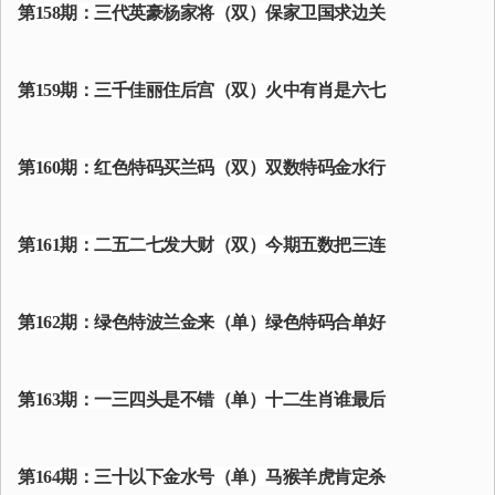
第158期：三代英豪杨家将（双）保家卫国求边关
第159期：三千佳丽住后宫（双）火中有肖是六七
第160期：红色特码买兰码（双）双数特码金水行
第161期：二五二七发大财（双）今期五数把三连
第162期：绿色特波兰金来（单）绿色特码合单好
第163期：一三四头是不错（单）十二生肖谁最后
第164期：三十以下金水号（单）马猴羊虎肯定杀