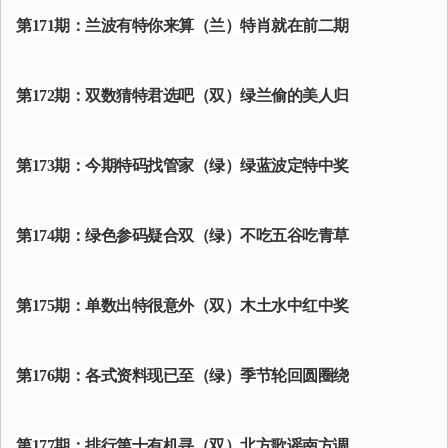
第171期：兰波有特你来算（兰）特肖就在前二期
第172期：双数猜特君选吧（双）绿兰偷的美人归
第173期：今期特码找管家（绿）绿蓝波定特中奖
第174期：绿色参码疑合双（绿）不吃五谷吃青草
第175期：单数出特很意外（双）木土水中红中奖
第176期：各式资料现已至（绿）季节轮回圆圈绕
第177期：排行第十有机寻（双）北方歌谣南方调